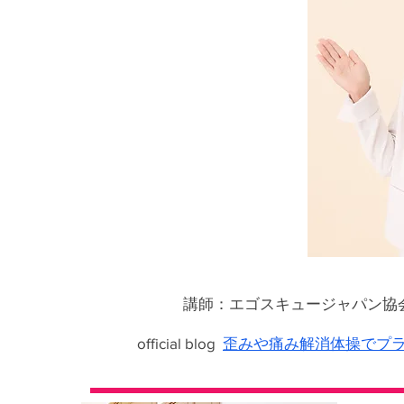
講師：エゴスキュージャパン協
official blog
歪みや痛み解消体操でプ