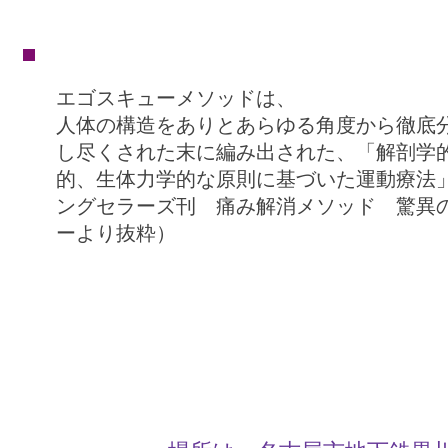
エゴスキューメソッドは、
人体の構造をありとあらゆる角度から徹底
し尽くされた末に編み出された、「解剖学
的、生体力学的な原則に基づいた運動療法
ングセラーズ刊 痛み解消メソッド 驚異
ーより抜粋）