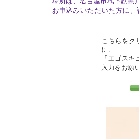
​場所は、名古屋市地下鉄黒川
​お申込みいただいた方に
​こちらを
に、
「エゴスキ
入力をお願